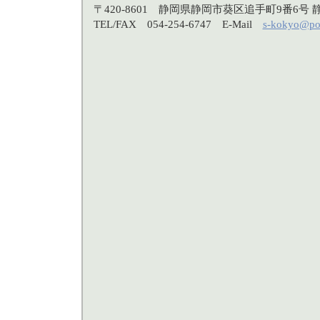
〒420-8601 静岡県静岡市葵区追手町9番6
TEL/FAX 054-254-6747 E-Mail
s-kokyo@po3