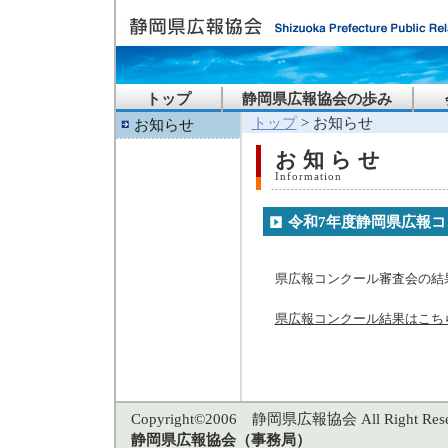
トップ
静岡県広報協会の歩み
トップ
> お知らせ
お知らせ
お知らせ
Information
令和7年度静岡県広報コ
県広報コンクール審査会の結
県広報コンクール結果はこち
Copyright©2006 静岡県広報協会 All Right Rese
静岡県広報協会（事務局）