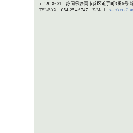
〒420-8601 静岡県静岡市葵区追手町9番6
TEL/FAX 054-254-6747 E-Mail
s-kokyo@po3