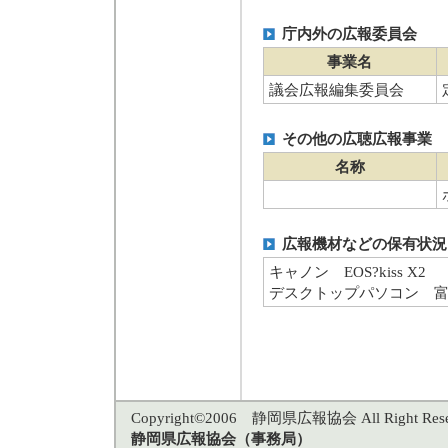
庁内外の広報委員会
事業名
議会広報編集委員会
その他の広聴広報事業
名称
広報機材などの保有状況
キャノン EOS?kiss X2
デスクトップパソコン 富士通C
Copyright©2006 静岡県広報協会 All Right Rese
静岡県広報協会（事務局）