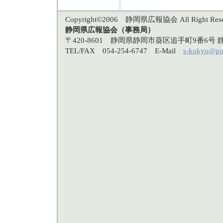
Copyright©2006 静岡県広報協会 All Right Rese
静岡県広報協会（事務局）
〒420-8601 静岡県静岡市葵区追手町9番6
TEL/FAX 054-254-6747 E-Mail
s-kokyo@po3