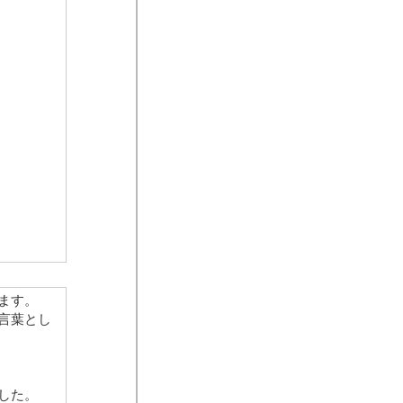
ます。
言葉とし
した。