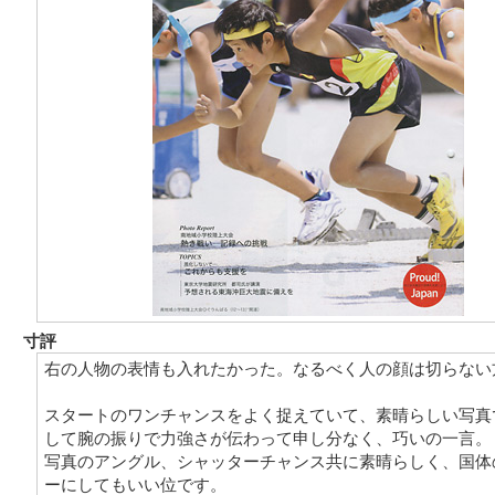
寸評
右の人物の表情も入れたかった。なるべく人の顔は切らない
スタートのワンチャンスをよく捉えていて、素晴らしい写真
して腕の振りで力強さが伝わって申し分なく、巧いの一言。
写真のアングル、シャッターチャンス共に素晴らしく、国体
ーにしてもいい位です。