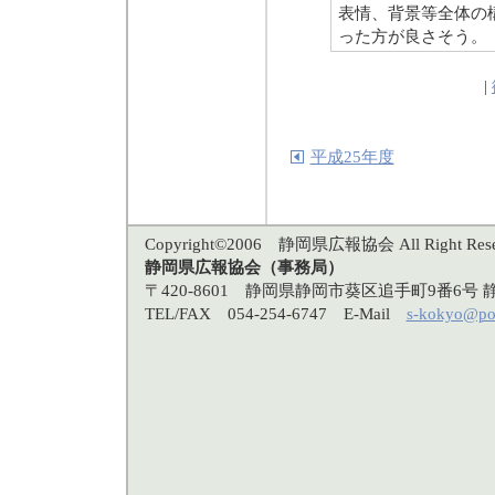
表情、背景等全体の
った方が良さそう。
|
平成25年度
Copyright©2006 静岡県広報協会 All Right Rese
静岡県広報協会（事務局）
〒420-8601 静岡県静岡市葵区追手町9番6
TEL/FAX 054-254-6747 E-Mail
s-kokyo@po3