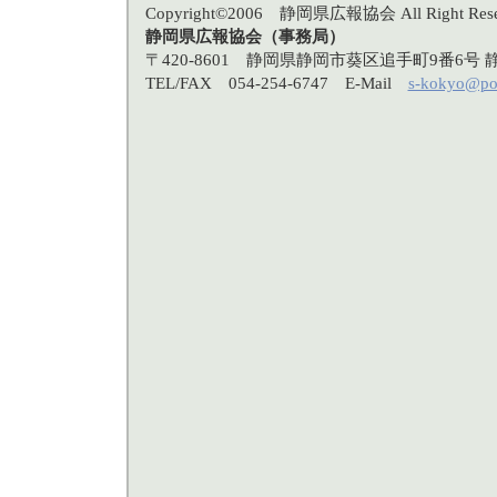
Copyright©2006 静岡県広報協会 All Right Rese
静岡県広報協会（事務局）
〒420-8601 静岡県静岡市葵区追手町9番6
TEL/FAX 054-254-6747 E-Mail
s-kokyo@po3