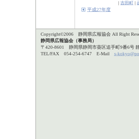
|
吉田町
|
平成27年度
Copyright©2006 静岡県広報協会 All Right Rese
静岡県広報協会（事務局）
〒420-8601 静岡県静岡市葵区追手町9番6
TEL/FAX 054-254-6747 E-Mail
s-kokyo@po3