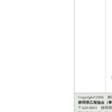
Copyright?2006 静
静岡県広報協会（事
〒420-8601 