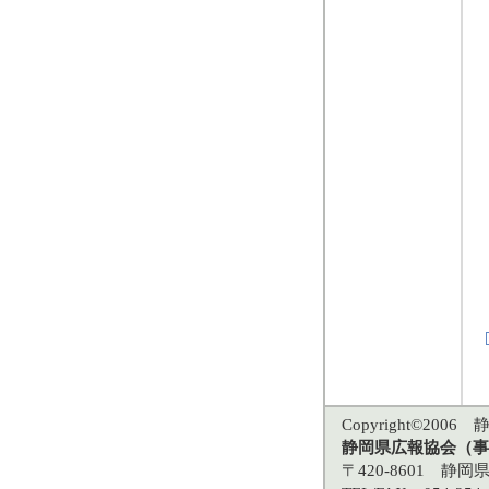
Copyright©2006 静
静岡県広報協会（事
〒420-8601 