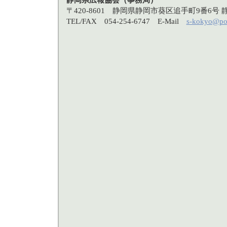
〒420-8601 静岡県静岡市葵区追手町9番6
TEL/FAX 054-254-6747 E-Mail
s-kokyo@po3