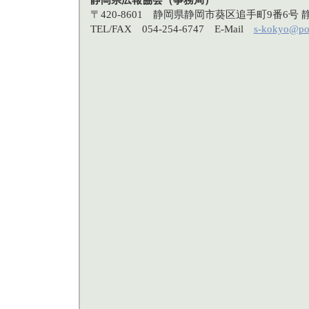
〒420-8601 静岡県静岡市葵区追手町9番6
TEL/FAX 054-254-6747 E-Mail
s-kokyo@po3