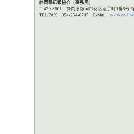
静岡県広報協会（事務局）
〒420-8601 静岡県静岡市葵区追手町9番6
TEL/FAX 054-254-6747 E-Mail
s-kokyo@po3