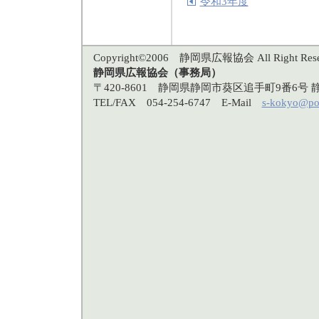
令和3年度
Copyright©2006 静岡県広報協会 All Right Rese
静岡県広報協会（事務局）
〒420-8601 静岡県静岡市葵区追手町9番6
TEL/FAX 054-254-6747 E-Mail
s-kokyo@po3