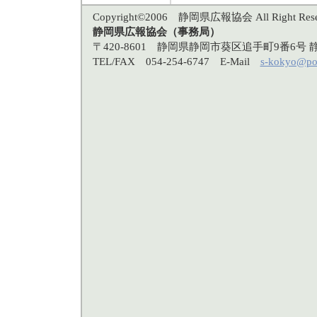
Copyright©2006 静岡県広報協会 All Right Rese
静岡県広報協会（事務局）
〒420-8601 静岡県静岡市葵区追手町9番6
TEL/FAX 054-254-6747 E-Mail
s-kokyo@po3