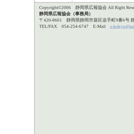
Copyright©2006 静岡県広報協会 All Right Rese
静岡県広報協会（事務局）
〒420-8601 静岡県静岡市葵区追手町9番6
TEL/FAX 054-254-6747 E-Mail
s-kokyo@po3