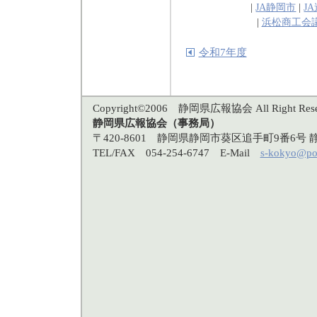
|
JA静岡市
|
J
|
浜松商工会
令和7年度
Copyright©2006 静岡県広報協会 All Right Rese
静岡県広報協会（事務局）
〒420-8601 静岡県静岡市葵区追手町9番6
TEL/FAX 054-254-6747 E-Mail
s-kokyo@po3