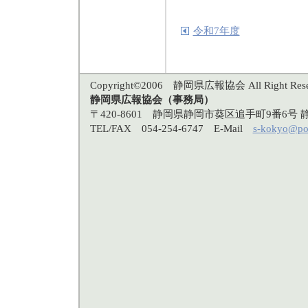
令和7年度
Copyright©2006 静岡県広報協会 All Right Rese
静岡県広報協会（事務局）
〒420-8601 静岡県静岡市葵区追手町9番6
TEL/FAX 054-254-6747 E-Mail
s-kokyo@po3