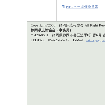
PRショー開催趣意書
Copyright©2006 静岡県広報協会 All Right Rese
静岡県広報協会（事務局）
〒420-8601 静岡県静岡市葵区追手町9番6
TEL/FAX 054-254-6747 E-Mail
s-kokyo@po3