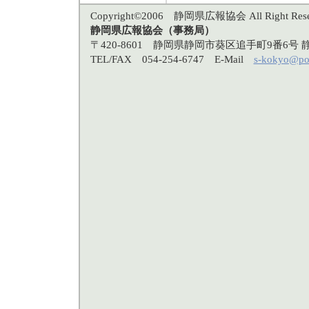
Copyright©2006 静岡県広報協会 All Right Rese
静岡県広報協会（事務局）
〒420-8601 静岡県静岡市葵区追手町9番6
TEL/FAX 054-254-6747 E-Mail
s-kokyo@po3