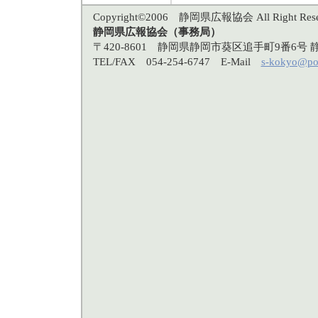
Copyright©2006 静岡県広報協会 All Right Rese
静岡県広報協会（事務局）
〒420-8601 静岡県静岡市葵区追手町9番6
TEL/FAX 054-254-6747 E-Mail
s-kokyo@po3