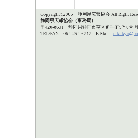
Copyright©2006 静岡県広報協会 All Right Rese
静岡県広報協会（事務局）
〒420-8601 静岡県静岡市葵区追手町9番6
TEL/FAX 054-254-6747 E-Mail
s-kokyo@po3